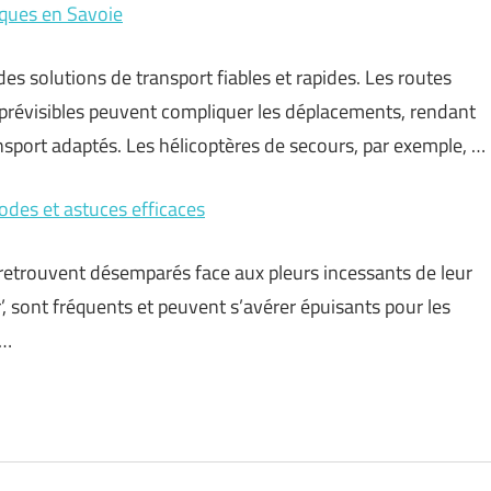
tiques en Savoie
es solutions de transport fiables et rapides. Les routes
prévisibles peuvent compliquer les déplacements, rendant
sport adaptés. Les hélicoptères de secours, par exemple, …
odes et astuces efficaces
 retrouvent désemparés face aux pleurs incessants de leur
’, sont fréquents et peuvent s’avérer épuisants pour les
 …