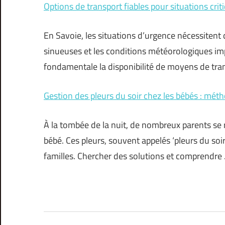
Options de transport fiables pour situations cri
En Savoie, les situations d’urgence nécessitent d
sinueuses et les conditions météorologiques im
fondamentale la disponibilité de moyens de tran
Gestion des pleurs du soir chez les bébés : méth
À la tombée de la nuit, de nombreux parents se
bébé. Ces pleurs, souvent appelés ‘pleurs du soir
familles. Chercher des solutions et comprendre