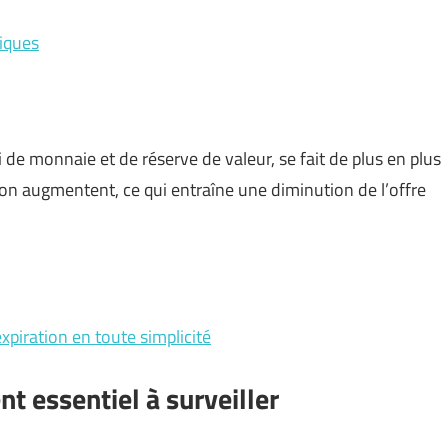
miques
 de monnaie et de réserve de valeur, se fait de plus en plus
tion augmentent, ce qui entraîne une diminution de l’offre
’expiration en toute simplicité
nt essentiel à surveiller