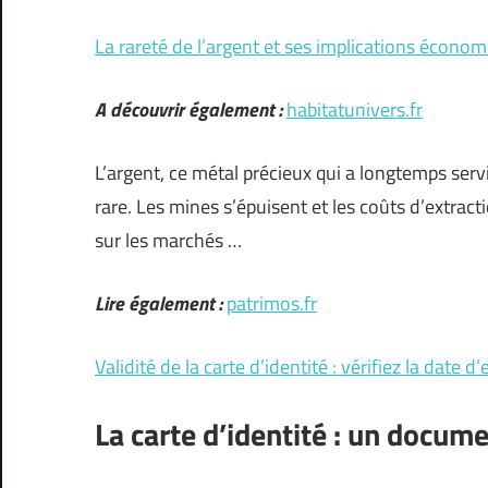
La rareté de l’argent et ses implications écono
A découvrir également :
habitatunivers.fr
L’argent, ce métal précieux qui a longtemps servi
rare. Les mines s’épuisent et les coûts d’extrac
sur les marchés …
Lire également :
patrimos.fr
Validité de la carte d’identité : vérifiez la date d
La carte d’identité : un docume