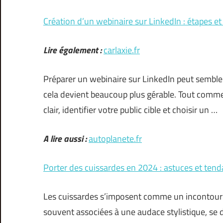
Création d’un webinaire sur LinkedIn : étapes et
Lire également :
carlaxie.fr
Préparer un webinaire sur LinkedIn peut semble
cela devient beaucoup plus gérable. Tout commen
clair, identifier votre public cible et choisir un …
A lire aussi :
autoplanete.fr
Porter des cuissardes en 2024 : astuces et tend
Les cuissardes s’imposent comme un incontourn
souvent associées à une audace stylistique, se 