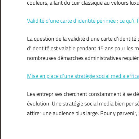
couleurs, allant du cuir classique au velours lux
Validité d’une carte d’identité périmée : ce qu’il 
La question de la validité d’une carte d’identit
d’identité est valable pendant 15 ans pour les m
nombreuses démarches administratives requièr
Mise en place d’une stratégie social media effic
Les entreprises cherchent constamment à se 
évolution. Une stratégie social media bien pens
attirer une audience plus large. Pour y parvenir, 