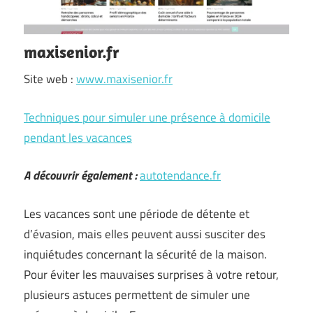
maxisenior.fr
Site web :
www.maxisenior.fr
Techniques pour simuler une présence à domicile
pendant les vacances
A découvrir également :
autotendance.fr
Les vacances sont une période de détente et
d’évasion, mais elles peuvent aussi susciter des
inquiétudes concernant la sécurité de la maison.
Pour éviter les mauvaises surprises à votre retour,
plusieurs astuces permettent de simuler une