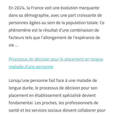
En 2024, la France voit une évolution marquante
dans sa démographie, avec une part croissante de
personnes âgées au sein de la population totale. Ce
phénomène est le résultat d’une combinaison de
facteurs tels que l’allongement de l’espérance de
vie …
Processus de décision pour le placement en longue
maladie d’une personne
Lorsqu’une personne fait face à une maladie de
longue durée, le processus de décision pour son
placement en établissement spécialisé devient
fondamental. Les proches, les professionnels de
santé et les services sociaux doivent collaborer pour