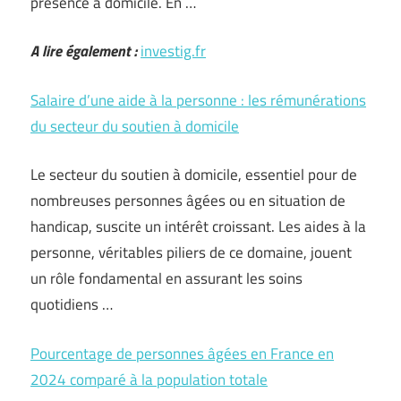
présence à domicile. En …
A lire également :
investig.fr
Salaire d’une aide à la personne : les rémunérations
du secteur du soutien à domicile
Le secteur du soutien à domicile, essentiel pour de
nombreuses personnes âgées ou en situation de
handicap, suscite un intérêt croissant. Les aides à la
personne, véritables piliers de ce domaine, jouent
un rôle fondamental en assurant les soins
quotidiens …
Pourcentage de personnes âgées en France en
2024 comparé à la population totale