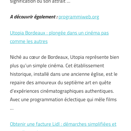
signification ou son attrait …
A découvrir également :
programmiweb.org
Utopia Bordeaux : plongée dans un cinéma pas
comme les autres
Niché au cœur de Bordeaux, Utopia représente bien
plus qu’un simple cinéma. Cet établissement
historique, installé dans une ancienne église, est le
repaire des amoureux du septième art en quête
d’expériences cinématographiques authentiques.
Avec une programmation éclectique qui mêle films
…
Obtenir une facture Lidl : démarches simplifiées et