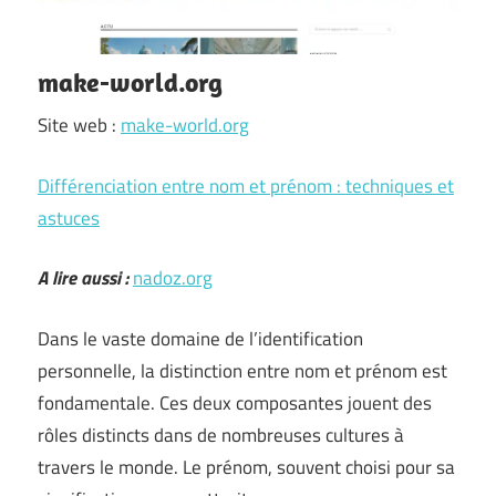
make-world.org
Site web :
make-world.org
Différenciation entre nom et prénom : techniques et
astuces
A lire aussi :
nadoz.org
Dans le vaste domaine de l’identification
personnelle, la distinction entre nom et prénom est
fondamentale. Ces deux composantes jouent des
rôles distincts dans de nombreuses cultures à
travers le monde. Le prénom, souvent choisi pour sa