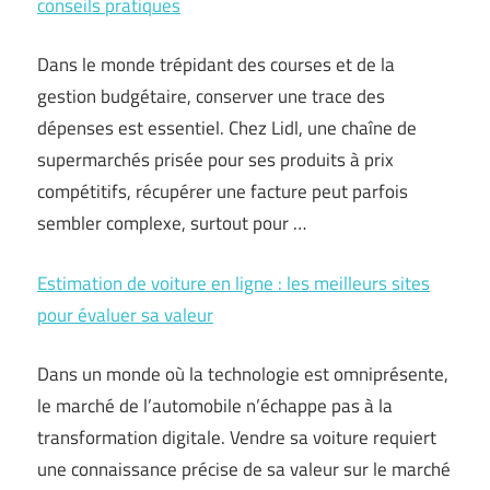
conseils pratiques
Dans le monde trépidant des courses et de la
gestion budgétaire, conserver une trace des
dépenses est essentiel. Chez Lidl, une chaîne de
supermarchés prisée pour ses produits à prix
compétitifs, récupérer une facture peut parfois
sembler complexe, surtout pour …
Estimation de voiture en ligne : les meilleurs sites
pour évaluer sa valeur
Dans un monde où la technologie est omniprésente,
le marché de l’automobile n’échappe pas à la
transformation digitale. Vendre sa voiture requiert
une connaissance précise de sa valeur sur le marché