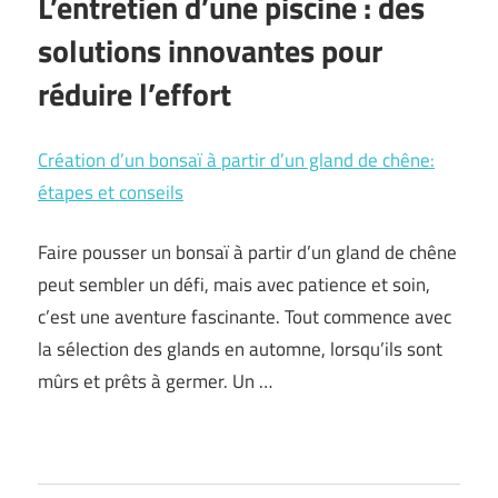
L’entretien d’une piscine : des
solutions innovantes pour
réduire l’effort
Création d’un bonsaï à partir d’un gland de chêne:
étapes et conseils
Faire pousser un bonsaï à partir d’un gland de chêne
peut sembler un défi, mais avec patience et soin,
c’est une aventure fascinante. Tout commence avec
la sélection des glands en automne, lorsqu’ils sont
mûrs et prêts à germer. Un …