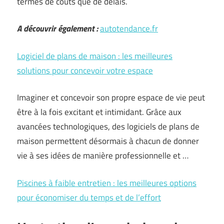
termes de coûts que de délais.
A découvrir également :
autotendance.fr
Logiciel de plans de maison : les meilleures
solutions pour concevoir votre espace
Imaginer et concevoir son propre espace de vie peut
être à la fois excitant et intimidant. Grâce aux
avancées technologiques, des logiciels de plans de
maison permettent désormais à chacun de donner
vie à ses idées de manière professionnelle et …
Piscines à faible entretien : les meilleures options
pour économiser du temps et de l’effort