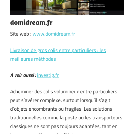
domidream.fr
Site web :
www.domidream.fr
Livraison de gros colis entre particuliers : les
meilleures méthodes
A voir aussi :
investig.fr
Acheminer des colis volumineux entre particuliers
peut s’avérer complexe, surtout lorsqu’il s’agit
d’objets encombrants ou fragiles. Les solutions
traditionnelles comme la poste ou les transporteurs
classiques ne sont pas toujours adaptées, tant en