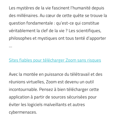
Les mystères de la vie fascinent l’humanité depuis
des millénaires. Au cœur de cette quête se trouve la
question fondamentale : qu’est-ce qui constitue
véritablement la clef de la vie ? Les scientifiques,
philosophes et mystiques ont tous tenté d’apporter
…
Sites fiables pour télécharger Zoom sans risques
Avec la montée en puissance du télétravail et des
réunions virtuelles, Zoom est devenu un outil
incontournable. Pensez à bien télécharger cette
application à partir de sources sécurisées pour
éviter les logiciels malveillants et autres
cybermenaces.