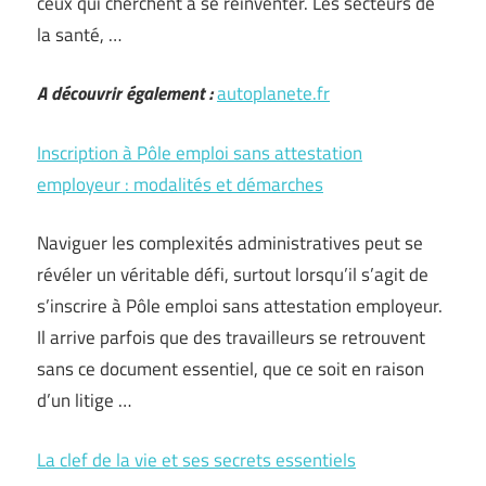
ceux qui cherchent à se réinventer. Les secteurs de
la santé, …
A découvrir également :
autoplanete.fr
Inscription à Pôle emploi sans attestation
employeur : modalités et démarches
Naviguer les complexités administratives peut se
révéler un véritable défi, surtout lorsqu’il s’agit de
s’inscrire à Pôle emploi sans attestation employeur.
Il arrive parfois que des travailleurs se retrouvent
sans ce document essentiel, que ce soit en raison
d’un litige …
La clef de la vie et ses secrets essentiels