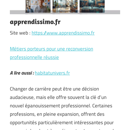
apprendissimo.fr
Site web :
https://www.apprendissimo.fr
Métiers porteurs pour une reconversion
professionnelle réussie
A lire aussi :
habitatunivers.fr
Changer de carrière peut être une décision
audacieuse, mais elle offre souvent la clé d’un
nouvel épanouissement professionnel. Certaines
professions, en pleine expansion, offrent des
opportunités particulièrement intéressantes pour